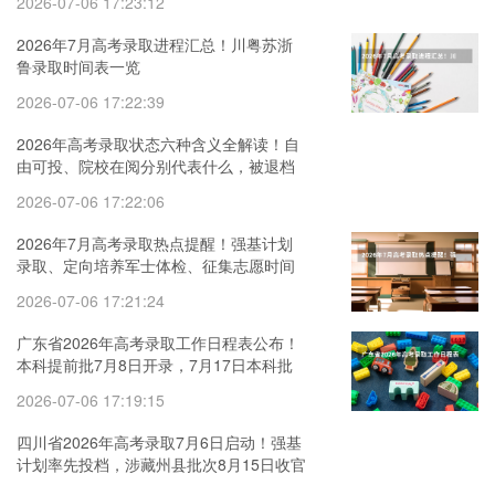
2026-07-06 17:23:12
2026年7月高考录取进程汇总！川粤苏浙
鲁录取时间表一览
2026-07-06 17:22:39
2026年高考录取状态六种含义全解读！自
由可投、院校在阅分别代表什么，被退档
怎么办？
2026-07-06 17:22:06
2026年7月高考录取热点提醒！强基计划
录取、定向培养军士体检、征集志愿时间
全览
2026-07-06 17:21:24
广东省2026年高考录取工作日程表公布！
本科提前批7月8日开录，7月17日本科批
次投档
2026-07-06 17:19:15
四川省2026年高考录取7月6日启动！强基
计划率先投档，涉藏州县批次8月15日收官