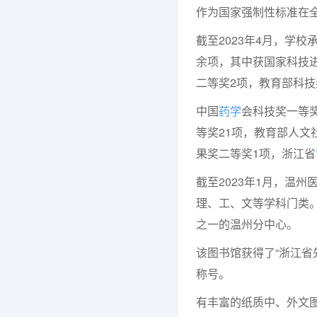
作为国家强制性标准在
截至2023年4月，学校
余项，其中获国家科技
二等奖2项，教育部科技
中国
药学
会科技奖一等
等奖21项，教育部人文
果奖二等奖1项，浙江省
截至2023年1月，温
理、工、文等学科门类。
之一的温州分中心。
该图书馆获得了“浙江省
称号。
有丰富的纸质中、外文