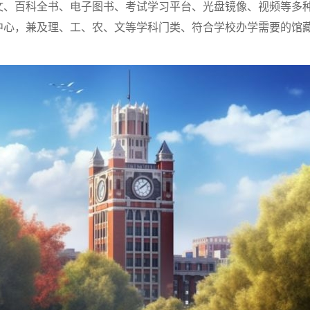
文、百科全书、电子图书、考试学习平台、光盘镜像、视频等多
中心，兼及理、工、农、文等学科门类、符合学校办学需要的馆