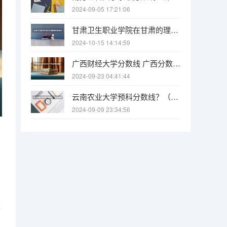
2024-09-05 17:21:06
甘肃卫生职业学院在甘肃的理科录取分数线最低分多少？
2024-10-15 14:14:59
广西财经大学分数线 广西分数线最低的二本大学
2024-09-23 04:41:44
云南农业大学预科分数线？（云南农业大学在河南的录取分数线）
2024-09-09 23:34:56
数