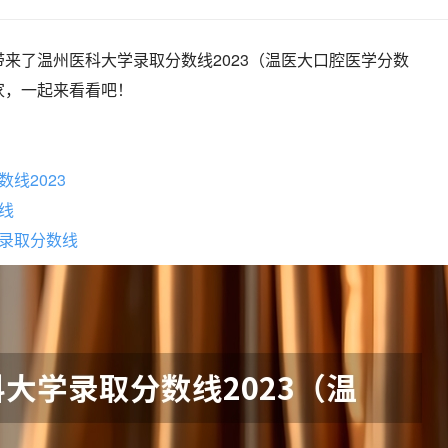
来了温州医科大学录取分数线2023（温医大口腔医学分数
家，一起来看看吧！
线2023
线
录取分数线