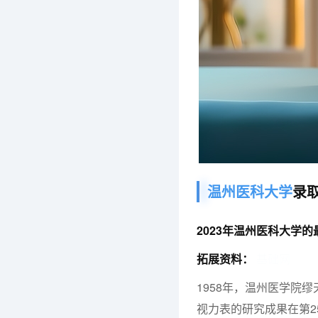
温州医科大学
录取
2023年温州医科大学的
拓展资料：
基础网
1958年，温州医学院缪
视力表的研究成果在第25