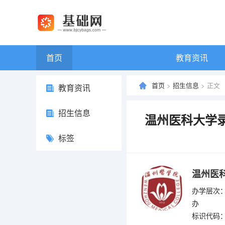
首页
教育资讯
首页
>
招生信息
> 正文
教育资讯
招生信息
温州医科大学录
标签
温州医
办学层次：
办
标识代码：4