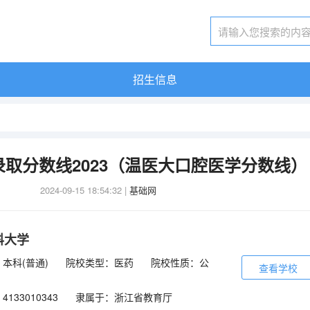
招生信息
取分数线2023（温医大口腔医学分数线）
2024-09-15 18:54:32
|
基础网
科大学
本科(普通)
院校类型：医药
院校性质：公
查看学校
133010343
隶属于：浙江省教育厅