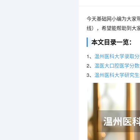
今天基础网小编为大家带
线），希望能帮助到大
本文目录一览：
1、
温州医科大学录取分数
2、
温医大口腔医学分数
3、
温州医科大学研究生