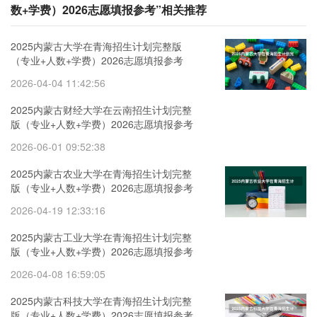
数+学费）2026志愿填报参考”相关推荐
2025内蒙古大学在青海招生计划完整版
（专业+人数+学费）2026志愿填报参考
2026-04-04 11:42:56
2025内蒙古财经大学在云南招生计划完整
版（专业+人数+学费）2026志愿填报参考
2026-06-01 09:52:38
2025内蒙古农业大学在青海招生计划完整
版（专业+人数+学费）2026志愿填报参考
2026-04-19 12:33:16
2025内蒙古工业大学在青海招生计划完整
版（专业+人数+学费）2026志愿填报参考
2026-04-08 16:59:05
2025内蒙古科技大学在青海招生计划完整
版（专业+人数+学费）2026志愿填报参考