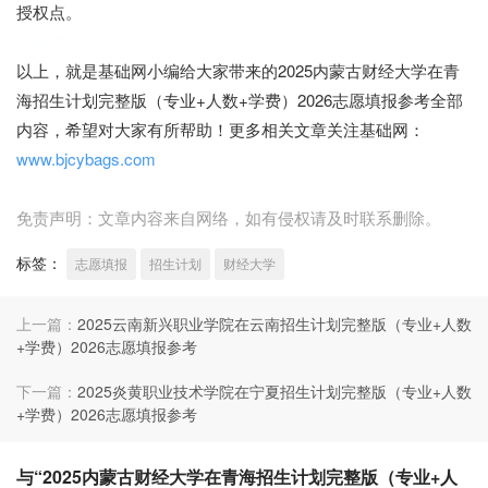
授权点。
基础网
以上，就是基础网小编给大家带来的2025内蒙古财经大学在青
海招生计划完整版（专业+人数+学费）2026志愿填报参考全部
内容，希望对大家有所帮助！更多相关文章关注基础网：
www.bjcybags.com
免责声明：文章内容来自网络，如有侵权请及时联系删除。
标签：
志愿填报
招生计划
财经大学
上一篇：
2025云南新兴职业学院在云南招生计划完整版（专业+人数
+学费）2026志愿填报参考
下一篇：
2025炎黄职业技术学院在宁夏招生计划完整版（专业+人数
+学费）2026志愿填报参考
与“2025内蒙古财经大学在青海招生计划完整版（专业+人