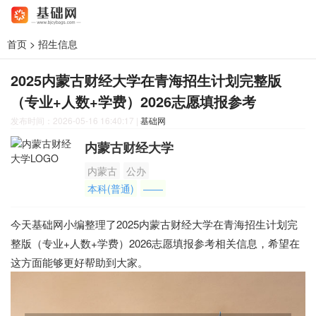
首页
>
招生信息
2025内蒙古财经大学在青海招生计划完整版
（专业+人数+学费）2026志愿填报参考
发布时间：2026-05-16 16:40:17
|
基础网
内蒙古财经大学
内蒙古
公办
本科(普通)
——
今天基础网小编整理了2025内蒙古财经大学在青海招生计划完
整版（专业+人数+学费）2026志愿填报参考相关信息，希望在
这方面能够更好帮助到大家。