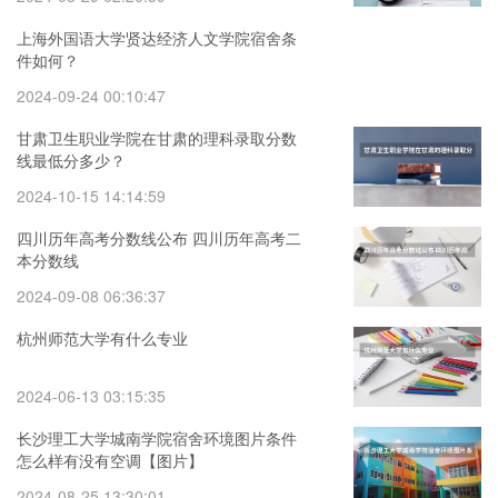
上海外国语大学贤达经济人文学院宿舍条
件如何？
2024-09-24 00:10:47
甘肃卫生职业学院在甘肃的理科录取分数
线最低分多少？
2024-10-15 14:14:59
四川历年高考分数线公布 四川历年高考二
本分数线
2024-09-08 06:36:37
杭州师范大学有什么专业
2024-06-13 03:15:35
长沙理工大学城南学院宿舍环境图片条件
怎么样有没有空调【图片】
2024-08-25 13:30:01