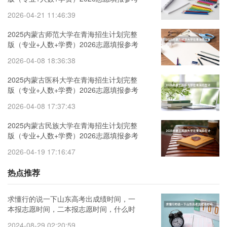
2026-04-21 11:46:39
2025内蒙古师范大学在青海招生计划完整
版（专业+人数+学费）2026志愿填报参考
2026-04-08 18:36:38
2025内蒙古医科大学在青海招生计划完整
版（专业+人数+学费）2026志愿填报参考
2026-04-08 17:37:43
2025内蒙古民族大学在青海招生计划完整
版（专业+人数+学费）2026志愿填报参考
2026-04-19 17:16:47
热点推荐
求懂行的说一下山东高考出成绩时间，一
本报志愿时间，二本报志愿时间，什么时
候能查到是否被录
2024-08-29 02:20:59