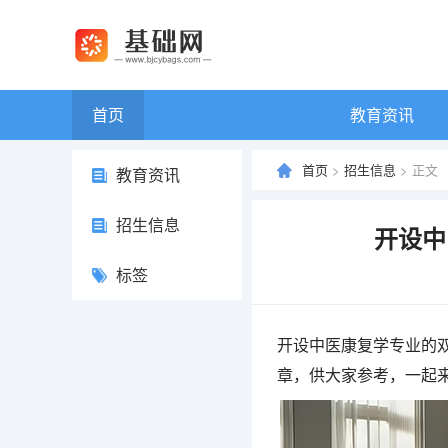
首页
教育资讯
首页
>
招生信息
> 正文
教育资讯
招生信息
开设中
标签
开设中医康复学专业的
章，供大家参考，一起