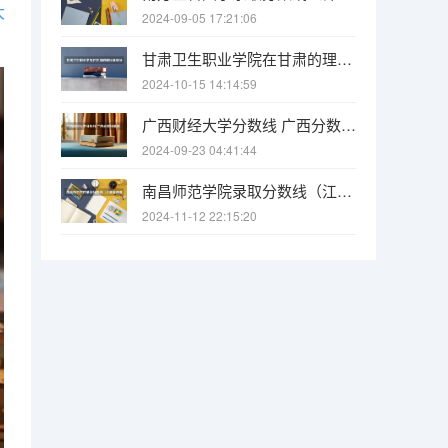
大
2024-09-05 17:21:06
甘肃卫生职业学院在甘肃的理科录取分数线最低分多少？
2024-10-15 14:14:59
广西财经大学分数线 广西分数线最低的二本大学
2024-09-23 04:41:44
南昌师范学院录取分数线（江苏省各高校录取分数）
2024-11-12 22:15:20