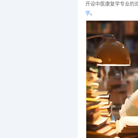
开设中医康复学专业的
学
。