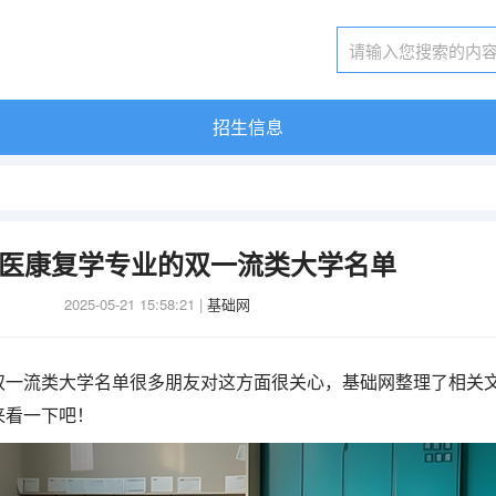
招生信息
医康复学专业的双一流类大学名单
2025-05-21 15:58:21
|
基础网
双一流类大学名单很多朋友对这方面很关心，基础网整理了相关
来看一下吧！