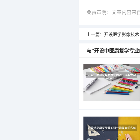
免责声明：文章内容来
上一篇：
开设医学影像技术专
与“开设中医康复学专业