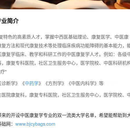
专业简介
康复特色的高素质人才，掌握中西医基础理论、康复医学、中医康
康复方法和现代康复技术等处理临床疾病功能障碍的基本能力，
医康复学临床、教学和科研工作的中医康复学人才。例如：各级
科，康复专科医院，社区卫生服务中心，医学院校、中医科研机
疗"
医诊断学》《
中药学
》《方剂学》《中医内科学》等
基础网
性医院康复科，康复专科医院，社区卫生服务中心，医学院校、
带来的开设中医康复学专业的双一流类大学名单，希望能帮助到
基础网：
www.bjcybags.com