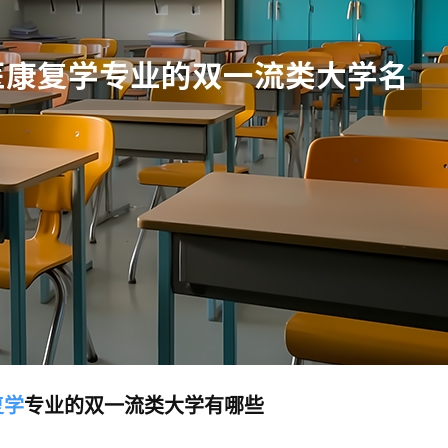
复学
专业的双一流类大学有哪些