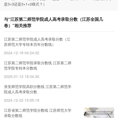
是3+3还是3+1+2模式？）
与“江苏第二师范学院成人高考录取分数（江苏全国几
卷）”相关推荐
江苏第二师范学院成人高考录取分数（江
苏师范大学专转本历年分数线）
2024-12-18 04:24:32
江苏第二师范学院录取分数线 江苏第二师
范学院专转本分数线
2025-01-12 18:34:30
淮安师范学院高职分数线 江苏第二师范学
院成人高考录取分数
2024-12-22 15:55:19
江苏省第二师范学院分数线 江苏师范大学
录取分数线