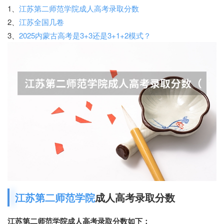
1、
江苏第二师范学院成人高考录取分数
2、
江苏全国几卷
3、
2025内蒙古高考是3+3还是3+1+2模式？
江苏第二师范学院
成人高考录取分数
江苏第二师范学院成人高考录取分数如下：