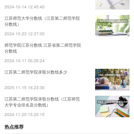
2024-10-14 12:45:40
江苏师范大学分数线（江苏第二师范学院
分数线）
2024-10-23 12:37:00
师范学院江苏分数线 江苏省第二师范学院
分数线
2024-10-11 06:26:24
江苏第二师范学院录取分数线多少
2025-11-15 16:23:30
江苏第二师范学院录取分数线（江苏师范
大学专业排名及分数线）
2024-11-20 15:20:15
热点推荐