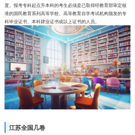
度。报考专科起点升本科的考生必须是已取得经教育部审定核
准的国民教育系列高等学校、高等教育自学考试机构颁发的专
科毕业证书、本科肄业证书或以上证书的人员。
基础网
江苏全国几卷