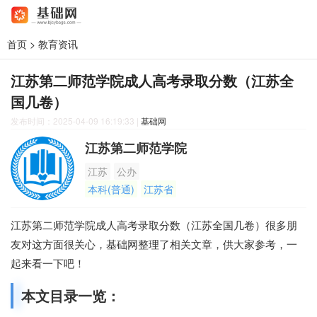
首页
>
教育资讯
江苏第二师范学院成人高考录取分数（江苏全
国几卷）
发布时间：2025-04-09 16:19:33
|
基础网
江苏第二师范学院
江苏
公办
本科(普通)
江苏省
江苏第二师范学院成人高考录取分数（江苏全国几卷）很多朋
友对这方面很关心，基础网整理了相关文章，供大家参考，一
起来看一下吧！
本文目录一览：