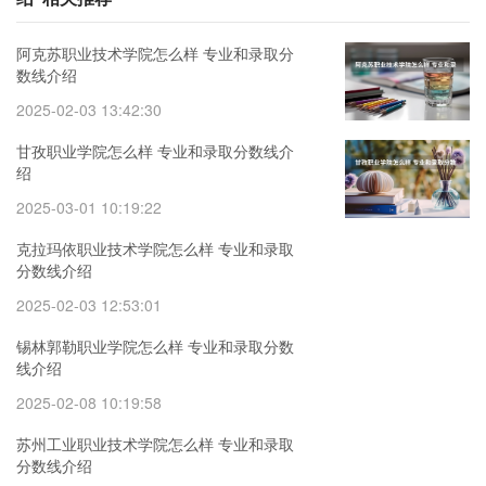
阿克苏职业技术学院怎么样 专业和录取分
数线介绍
2025-02-03 13:42:30
甘孜职业学院怎么样 专业和录取分数线介
绍
2025-03-01 10:19:22
克拉玛依职业技术学院怎么样 专业和录取
分数线介绍
2025-02-03 12:53:01
锡林郭勒职业学院怎么样 专业和录取分数
线介绍
2025-02-08 10:19:58
苏州工业职业技术学院怎么样 专业和录取
分数线介绍