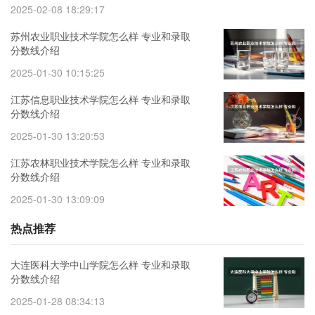
2025-02-08 18:29:17
苏州农业职业技术学院怎么样 专业和录取
分数线介绍
2025-01-30 10:15:25
江苏信息职业技术学院怎么样 专业和录取
分数线介绍
2025-01-30 13:20:53
江苏农林职业技术学院怎么样 专业和录取
分数线介绍
2025-01-30 13:09:09
热点推荐
大连医科大学中山学院怎么样 专业和录取
分数线介绍
2025-01-28 08:34:13