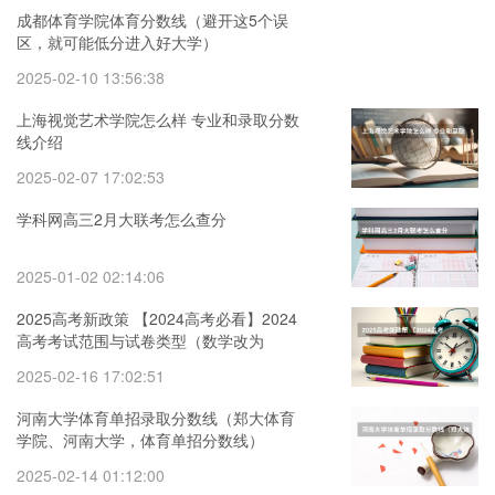
成都体育学院体育分数线（避开这5个误
区，就可能低分进入好大学）
2025-02-10 13:56:38
上海视觉艺术学院怎么样 专业和录取分数
线介绍
2025-02-07 17:02:53
学科网高三2月大联考怎么查分
2025-01-02 02:14:06
2025高考新政策 【2024高考必看】2024
高考考试范围与试卷类型（数学改为
8+3+3+5，但不代表一定考新定义题）
2025-02-16 17:02:51
河南大学体育单招录取分数线（郑大体育
学院、河南大学，体育单招分数线）
2025-02-14 01:12:00