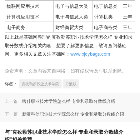
物联网应用技术
电子与信息大类
电子信息类
三年
计算机应用技术
电子与信息大类
计算机类
三年
电子商务
财经商贸大类
电子商务类
三年
以上就是基础网整理的克孜勒苏职业技术学院怎么样 专业和录
取分数线介绍相关内容，想要了解更多信息，敬请查阅基础
网。更多相关文章关注基础网：
www.bjcybags.com
免责声明：文章内容来自网络，如有侵权请及时联系删除。
标签：
克孜勒苏职业技术学院
分数线
上一篇：
喀什职业技术学院怎么样 专业和录取分数线介绍
下一篇：
新疆科信职业技术学院怎么样 专业和录取分数线介绍
与“克孜勒苏职业技术学院怎么样 专业和录取分数线介
绍”相关推荐