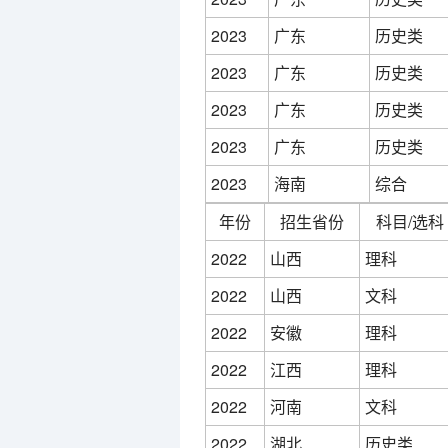
2023
广东
历史类
2023
广东
历史类
2023
广东
历史类
2023
广东
历史类
2023
海南
综合
年份
招生省份
科目/选科
2022
山西
理科
2022
山西
文科
2022
安徽
理科
2022
江西
理科
2022
河南
文科
2022
湖北
历史类