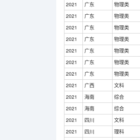
2021
广东
物理类
2021
广东
物理类
2021
广东
物理类
2021
广东
物理类
2021
广东
物理类
2021
广东
物理类
2021
广东
物理类
2021
广西
文科
2021
海南
综合
2021
海南
综合
2021
四川
文科
2021
四川
理科