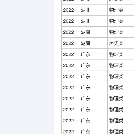
2022
湖北
物理类
2022
湖北
物理类
2022
湖南
物理类
2022
湖南
历史类
2022
广东
物理类
2022
广东
物理类
2022
广东
物理类
2022
广东
物理类
2022
广东
物理类
2022
广东
物理类
2022
广东
物理类
2022
广东
物理类