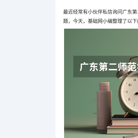
最近经常有小伙伴私信询问广东第
题，今天，基础网小编整理了以下