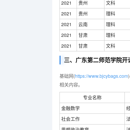
2021
贵州
文科
2021
贵州
理科
2021
云南
理科
2021
甘肃
理科
2021
甘肃
文科
三、广东第二师范学院开
基础网(
https://www.bjcybags.com
相关内容。
专业名称
金融数学
社会工作
思想政治教育