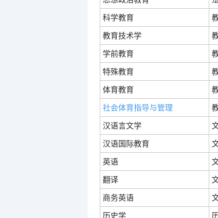
科学教育
教育技术学
学前教育
特殊教育
体育教育
社会体育指导与管理
汉语言文学
汉语国际教育
英语
翻译
商务英语
历史学