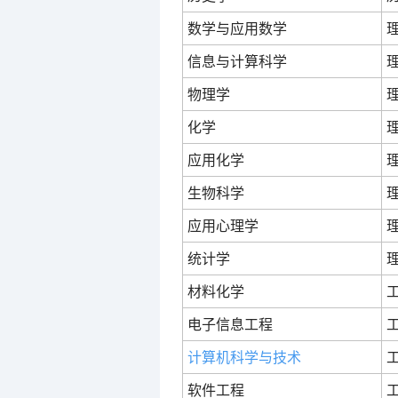
数学与应用数学
信息与计算科学
物理学
化学
应用化学
生物科学
应用心理学
统计学
材料化学
电子信息工程
计算机科学与技术
软件工程