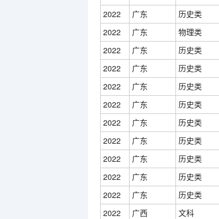
2022
广东
历史类
2022
广东
物理类
2022
广东
历史类
2022
广东
历史类
2022
广东
历史类
2022
广东
历史类
2022
广东
历史类
2022
广东
历史类
2022
广东
历史类
2022
广东
历史类
2022
广东
历史类
2022
广西
文科