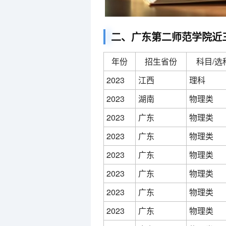
二、广东第二师范学院近
年份
招生省份
科目/选
2023
江西
理科
2023
湖南
物理类
2023
广东
物理类
2023
广东
物理类
2023
广东
物理类
2023
广东
物理类
2023
广东
物理类
2023
广东
物理类