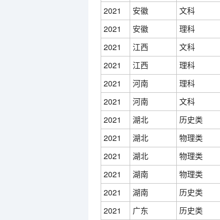
2021
安徽
文科
2021
安徽
理科
2021
江西
文科
2021
江西
理科
2021
河南
理科
2021
河南
文科
2021
湖北
历史类
2021
湖北
物理类
2021
湖北
物理类
2021
湖南
物理类
2021
湖南
历史类
2021
广东
历史类