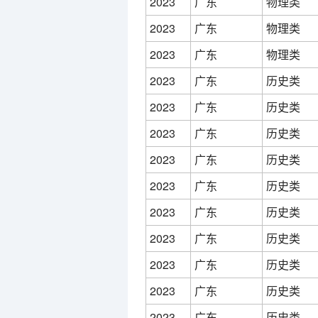
2023
广东
物理类
2023
广东
物理类
2023
广东
物理类
2023
广东
历史类
2023
广东
历史类
2023
广东
历史类
2023
广东
历史类
2023
广东
历史类
2023
广东
历史类
2023
广东
历史类
2023
广东
历史类
2023
广东
历史类
2023
广东
历史类