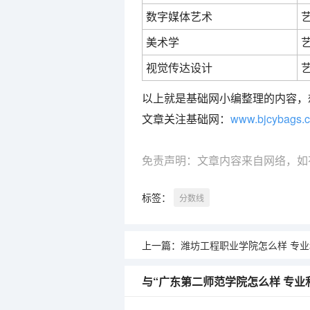
数字媒体艺术
美术学
视觉传达设计
以上就是基础网小编整理的内容，
文章关注基础网：
www.bjcybags.
免责声明：文章内容来自网络，如
标签：
分数线
上一篇：
潍坊工程职业学院怎么样 专业和录取分
与“广东第二师范学院怎么样 专业