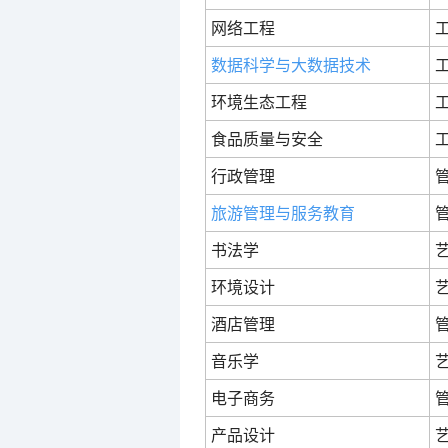
网络工程
数据科学与大数据技术
环境生态工程
食品质量与安全
行政管理
旅游管理与服务教育
书法学
环境设计
酒店管理
音乐学
电子商务
产品设计