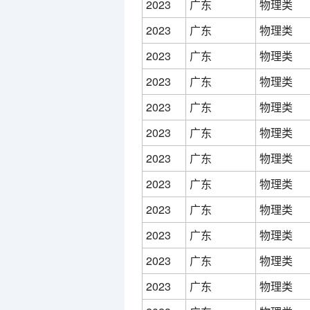
2023
广东
物理类
2023
广东
物理类
2023
广东
物理类
2023
广东
物理类
2023
广东
物理类
2023
广东
物理类
2023
广东
物理类
2023
广东
物理类
2023
广东
物理类
2023
广东
物理类
2023
广东
物理类
2023
广东
物理类