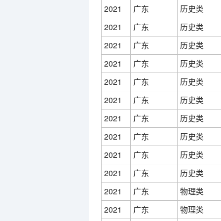
2021
广东
历史类
2021
广东
历史类
2021
广东
历史类
2021
广东
历史类
2021
广东
历史类
2021
广东
历史类
2021
广东
历史类
2021
广东
历史类
2021
广东
历史类
2021
广东
历史类
2021
广东
物理类
2021
广东
物理类