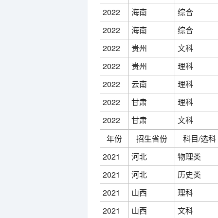
2022
海南
综合
2022
海南
综合
2022
贵州
文科
2022
贵州
理科
2022
云南
理科
2022
甘肃
理科
2022
甘肃
文科
年份
招生省份
科目/选科
2021
河北
物理类
2021
河北
历史类
2021
山西
理科
2021
山西
文科