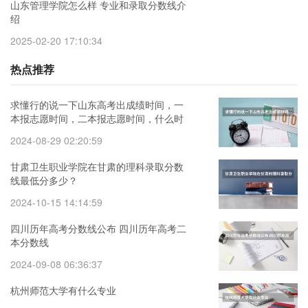
山东管理学院怎么样 专业和录取分数线介
绍
2025-02-20 17:10:34
热点推荐
求懂行的说一下山东高考出成绩时间，一
本报志愿时间，二本报志愿时间，什么时
候能查到是否被录
2024-08-29 02:20:59
甘肃卫生职业学院在甘肃的理科录取分数
线最低分多少？
2024-10-15 14:14:59
四川历年高考分数线公布 四川历年高考二
本分数线
2024-09-08 06:36:37
杭州师范大学有什么专业