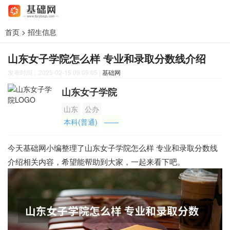
首页
>
招生信息
山东女子学院怎么样 专业和录取分数线介绍
发布时间：2025-02-15 09:09:05
|
基础网
山东女子学院
山东
公办
本科(普通)
——
今天基础网小编整理了山东女子学院怎么样 专业和录取分数线
介绍相关内容，希望能帮助到大家，一起来看下吧。