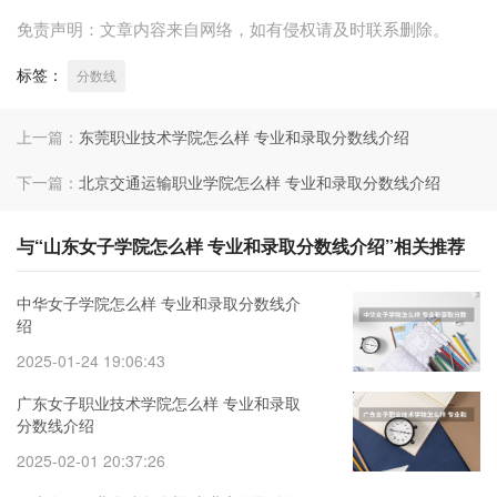
免责声明：文章内容来自网络，如有侵权请及时联系删除。
标签：
分数线
上一篇：
东莞职业技术学院怎么样 专业和录取分数线介绍
下一篇：
北京交通运输职业学院怎么样 专业和录取分数线介绍
与“山东女子学院怎么样 专业和录取分数线介绍”相关推荐
中华女子学院怎么样 专业和录取分数线介
绍
2025-01-24 19:06:43
广东女子职业技术学院怎么样 专业和录取
分数线介绍
2025-02-01 20:37:26