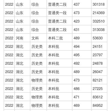
2022
山东
综合
普通类二段
437
301318
2022
山东
综合
普通类一段
473
214369
2022
山东
综合
普通类二段
423
332510
2022
山东
综合
普通类二段
431
313038
2022
河南
文科
本科二批
489
53630
2022
湖北
历史类
本科批
494
24151
2022
湖北
历史类
本科批
495
23797
2022
湖北
历史类
本科批
492
24878
2022
湖北
历史类
本科批
489
26047
2022
湖北
物理类
本科批
473
82121
2022
湖北
历史类
本科批
486
27225
2022
湖北
物理类
本科批
471
83612
2022
湖北
物理类
本科批
469
84952