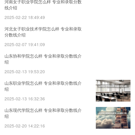
河南女子职业学院怎么样 专业和录取分数
线介绍
2025-02-22 18:49:49
河北女子职业技术学院怎么样 专业和录取
分数线介绍
2025-02-07 19:41:09
山东协和学院怎么样 专业和录取分数线介
绍
2025-02-13 19:53:20
山东职业学院怎么样 专业和录取分数线介
绍
2025-02-13 16:32:36
山东现代学院怎么样 专业和录取分数线介
绍
2025-02-20 14:22:16