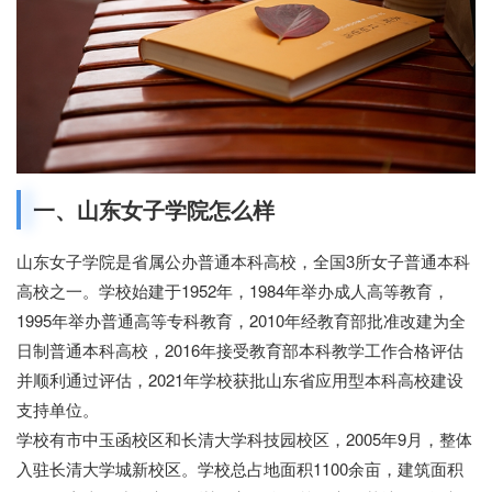
一、山东女子学院怎么样
山东女子学院是省属公办普通本科高校，全国
3所女子普通本科
高校之一。学校始建于1952年，1984年举办成人高等教育，
1995年举办普通高等专科教育，2010年经教育部批准改建为全
日制普通本科高校，2016年接受教育部本科教学工作合格评估
并顺利通过评估，2021年学校获批山东省应用型本科高校建设
支持单位。
学校有市中玉函校区和长清大学科技园校区，
2005年9月，整体
入驻长清大学城新校区。学校总占地面积1100余亩，建筑面积