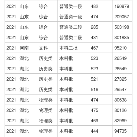
2021
山东
综合
普通类一段
482
190879
2021
山东
综合
普通类一段
474
209057
2021
山东
综合
普通类二段
285
503198
2021
山东
综合
普通类二段
431
301885
2021
河南
文科
本科二批
467
95210
2021
湖北
历史类
本科批
523
26549
2021
湖北
历史类
本科批
523
26549
2021
湖北
历史类
本科批
521
27325
2021
湖北
历史类
本科批
516
29547
2021
湖北
物理类
本科批
474
80638
2021
湖北
物理类
本科批
475
80126
2021
湖北
物理类
本科批
469
82969
2021
湖北
物理类
本科批
444
94735